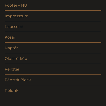
Footer – HU
Impresszum
Kapcsolat
Kosár
Naptár
Oldaltérkép
Pénztár
Pénztár Block
Rólunk