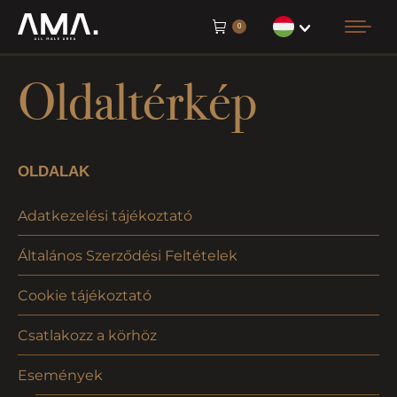
0
Oldaltérkép
OLDALAK
Adatkezelési tájékoztató
Általános Szerződési Feltételek
Cookie tájékoztató
Csatlakozz a körhöz
Események