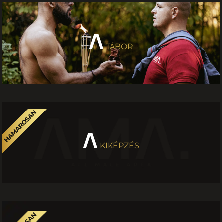
TÁBOR
KIKÉPZÉS