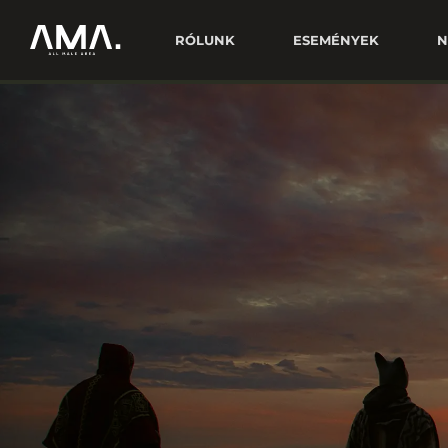
RÓLUNK
ESEMÉNYEK
N