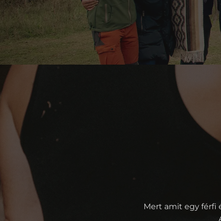
Mert amit egy férfi