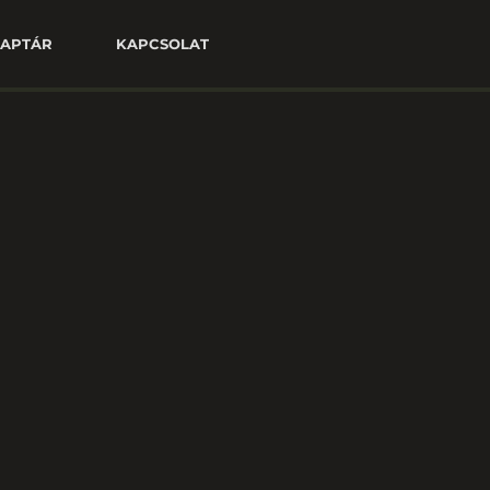
APTÁR
KAPCSOLAT