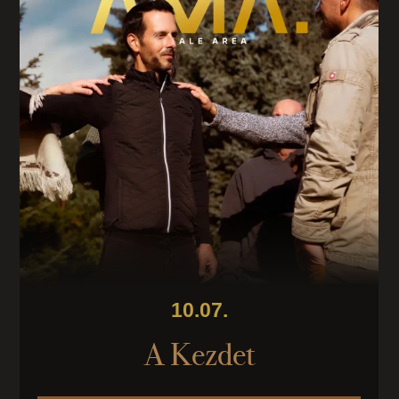
10.07.
A Kezdet